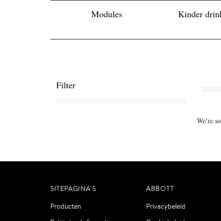
Modules
Kinder drin
Filter
We’re so
SITEPAGINA'S
ABBOTT
Producten
Privacybeleid