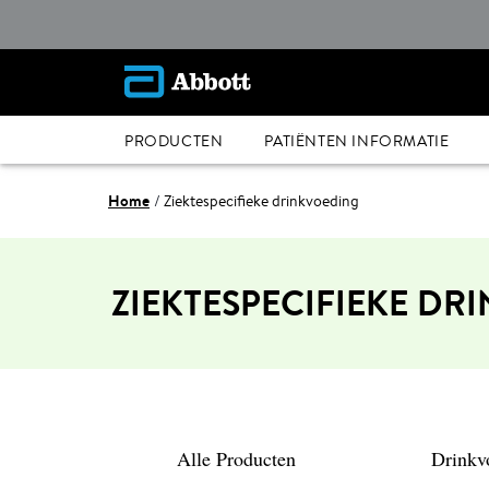
PRODUCTEN
PATIËNTEN INFORMATIE
Home
Ziektespecifieke drinkvoeding
ZIEKTESPECIFIEKE DR
Alle Producten
Drinkv