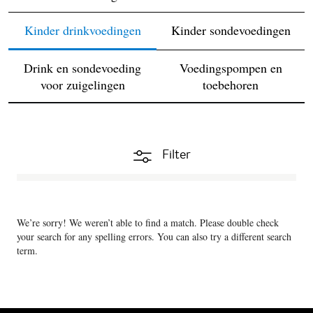
Kinder drinkvoedingen
Kinder sondevoedingen
Drink en sondevoeding
Voedingspompen en
voor zuigelingen
toebehoren
Filter
We’re sorry! We weren’t able to find a match. Please double check
your search for any spelling errors. You can also try a different search
term.