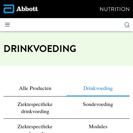
DRINKVOEDING
Alle Producten
Drinkvoeding
Ziektespecifieke
Sondevoeding
drinkvoeding
Ziektespecifieke
Modules