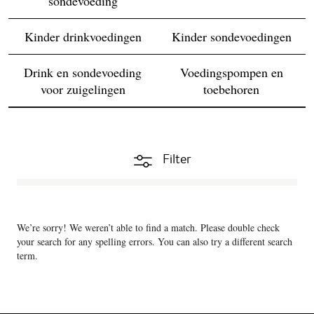
sondevoeding
Kinder drinkvoedingen
Kinder sondevoedingen
Drink en sondevoeding
Voedingspompen en
voor zuigelingen
toebehoren
Filter
We’re sorry! We weren’t able to find a match. Please double check
your search for any spelling errors. You can also try a different search
term.