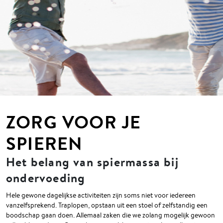
ZORG VOOR JE
SPIEREN
Het belang van spiermassa bij
ondervoeding
Hele gewone dagelijkse activiteiten zijn soms niet voor iedereen
vanzelfsprekend. Traplopen, opstaan uit een stoel of zelfstandig een
boodschap gaan doen. Allemaal zaken die we zolang mogelijk gewoon