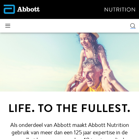
LIFE. TO THE FULLEST.
Als onderdeel van Abbott maakt Abbott Nutrition
gebruik van meer dan een 125 jaar expertise in de