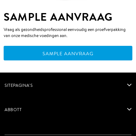
SAMPLE AANVRAAG
Vraag als gezondheidsprofessional eenvoudig een proefverpakking
van onze medische voedingen aan.
SAMPLE AANVRAAG
SITEPAGINA'S
ABBOTT