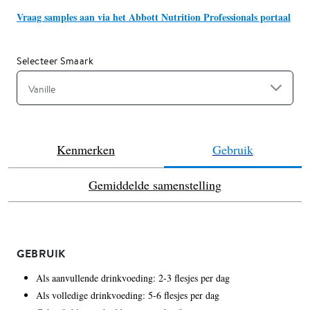
Vraag samples aan via het Abbott Nutrition Professionals portaal
Selecteer Smaark
Vanille
Kenmerken
Gebruik
Gemiddelde samenstelling
GEBRUIK
Als aanvullende drinkvoeding: 2-3 flesjes per dag
Als volledige drinkvoeding: 5-6 flesjes per dag