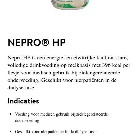
NEPRO® HP
Nepro HP is een energie- en eiwitrijke kant-en-klare,
volledige drinkvoeding op melkbasis met 396 kcal per
flesje voor medisch gebruik bij ziektegerelateerde
ondervoeding. Geschikt voor nierpatiënten in de
dialyse fase.
Indicaties
Voeding voor medisch gebruik bij ziektegerelateerde
ondervoeding
Geschikt voor nierpatiënten in de dialyse fase