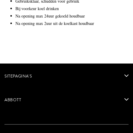
Gebruiksklaar, schudden voor gebruik
Bij voorkeur koel drinken
Na opening max 24uur gekoeld houdbaar
Na opening max 2uur uit de koelkast houdbaar
SITEPAGINA'S
ABBOTT